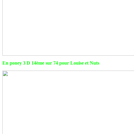
En poney 3 D 14ème sur 74 pour Louise et Nuts