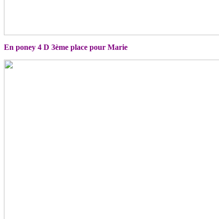
En poney 4 D 3ème place pour Marie