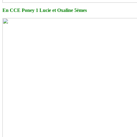
En CCE Poney 1 Lucie et Oxaline 5èmes