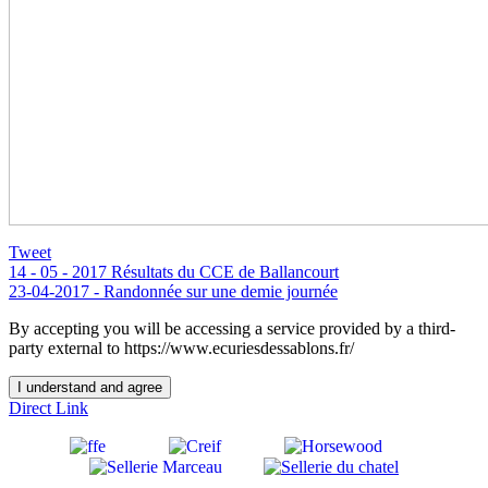
Tweet
14 - 05 - 2017 Résultats du CCE de Ballancourt
23-04-2017 - Randonnée sur une demie journée
By accepting you will be accessing a service provided by a third-
party external to https://www.ecuriesdessablons.fr/
I understand and agree
Direct Link