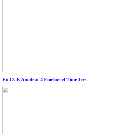
En CCE Amateur 4 Emeline et Time 1ers